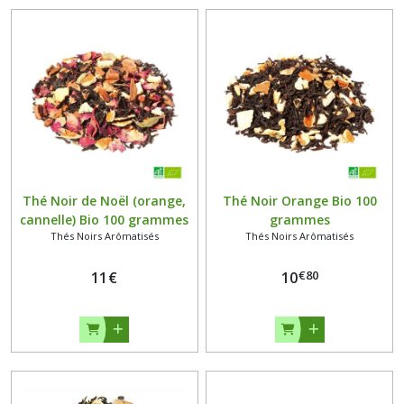
Thé Noir de Noël (orange,
Thé Noir Orange Bio 100
cannelle) Bio 100 grammes
grammes
Thés Noirs Arômatisés
Thés Noirs Arômatisés
€
80
11
€
10