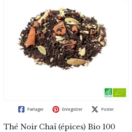
Partager
Enregistrer
Poster
Thé Noir Chaï (épices) Bio 100