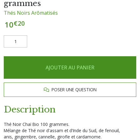
grammes
Thés Noirs Arômatisés
€
20
10
AJOUTER AU PANIER
POSER UNE QUESTION
Description
Thé Noir Chaï Bio 100 grammes.
Mélange de Thé noir d'assam et d'Inde du Sud, de fenouil,
anis, gingembre, cannelle, girofle et cardamome.