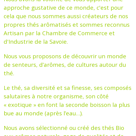
approche gustative de ce monde, c'est pour
cela que nous sommes aussi créateurs de nos
propres thés arômatisés et sommes reconnus
Artisan par la Chambre de Commerce et
d'Industrie de la Savoie.
Nous vous proposons de découvrir un monde
de senteurs, d’arômes, de cultures autour du
thé.
Le thé, sa diversité et sa finesse, ses composés
salutaires à notre organisme, son côté
« exotique » en font la seconde boisson la plus
bue au monde (après l’eau…).
Nous avons sélectionné ou créé des thés Bio