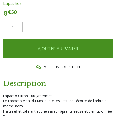
Lapachos
€
50
8
AJOUTER AU PANIER
POSER UNE QUESTION
Description
Lapacho Citron 100 grammes.
Le Lapacho vient du Mexique et est issu de l'écorce de l'arbre du
même nom.
Il a un effet calmant et une saveur âpre, terreuse et bien citronnée.