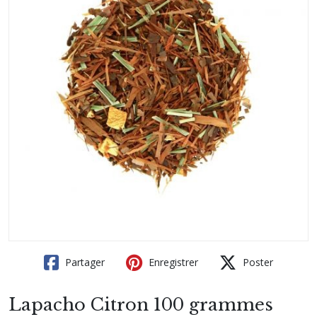
Partager
Enregistrer
Poster
Lapacho Citron 100 grammes