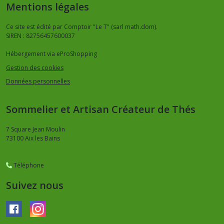
Mentions légales
Ce site est édité par Comptoir "Le T" (sarl math.dom).
SIREN : 82756457600037
Hébergement via eProShopping
Gestion des cookies
Données personnelles
Sommelier et Artisan Créateur de Thés
7 Square Jean Moulin
73100
Aix les Bains
Téléphone
Suivez nous